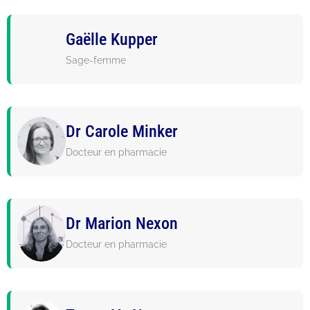
Gaëlle Kupper
Sage-femme
Dr Carole Minker
Docteur en pharmacie
Dr Marion Nexon
Docteur en pharmacie