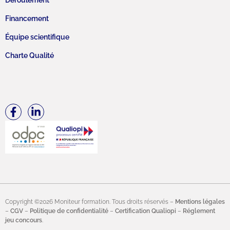
Financement
Équipe scientifique
Charte Qualité
Copyright ©2026 Moniteur formation. Tous droits réservés –
Mentions légales
–
CGV
–
Politique de confidentialité
–
Certification Qualiopi
–
Réglement
jeu concours
.