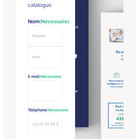
catalogue.
Nom
(Nécessaire)
E-mail
(Nécessaire)
Téléphone
(Nécessaire)