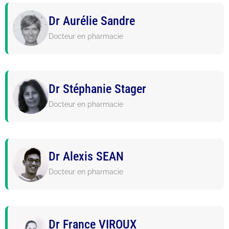
Dr Aurélie Sandre
Docteur en pharmacie
Dr Stéphanie Stager
Docteur en pharmacie
Dr Alexis SEAN
Docteur en pharmacie
Dr France VIROUX