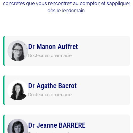
concrètes que vous rencontrez au comptoir et s’appliquer
dès le lendemain.
Dr Manon Auffret
Docteur en pharmacie
Dr Agathe Bacrot
Docteur en pharmacie
Dr Jeanne BARRERE