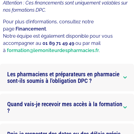
Attention : Ces financements sont uniquement valables sur
nos formations DPC.
Pour plus d’informations, consultez notre
page
Financement
.
Notre équipe est également disponible pour vous
accompagner au
01 89 71 49 49
ou par mail
à
formation@lemoniteurdespharmacies.fr
.
Les pharmaciens et préparateurs en pharmacie
sont-ils soumis à l'obligation DPC ?
Quand vais-je recevoir mes accès à la formation
?