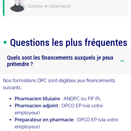
Docteur en pharmacie
Questions les plus fréquentes
Quels sont les financements auxquels je peux
prétendre ?
Nos formations DPC sont éligibles aux financements
suivants :
Pharmacien titulaire
: ANDPC ou FIF PL
Pharmacien adjoint
: OPCO EP (via votre
employeur)
Préparateur en pharmacie
: OPCO EP (via votre
employeur)