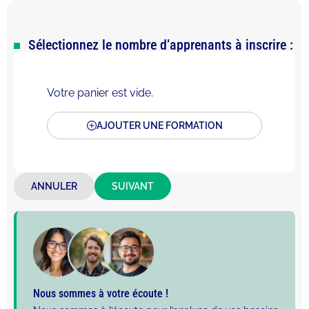
Sélectionnez le nombre d’apprenants à inscrire :
Votre panier est vide.
AJOUTER UNE FORMATION
ANNULER
SUIVANT
Nous sommes à votre écoute !