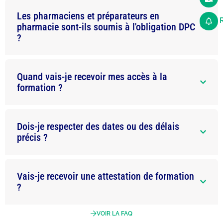
Les pharmaciens et préparateurs en
pharmacie sont-ils soumis à l'obligation DPC
?
Quand vais-je recevoir mes accès à la
formation ?
Dois-je respecter des dates ou des délais
précis ?
Vais-je recevoir une attestation de formation
?
VOIR LA FAQ