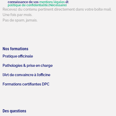
connaissance de vos
mentions légales
et
politique de confidentialité
.
(Nécessaire)
Recevez du contenu pertinent directement dans votre boîte mail.
Une fois par mois.
Pas de spam, jamais.
Nos formations
Pratique officinale
Pathologies & prise en charge
l’Art de convaincre à l’officine
Formations certifiantes DPC
Des questions