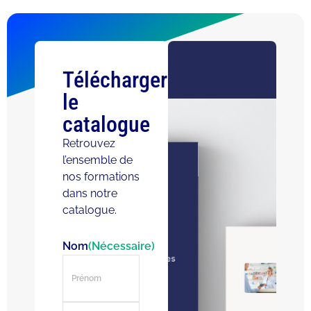
Télécharger
le
catalogue
Retrouvez
l’ensemble de
nos formations
dans notre
catalogue.
Nom
(Nécessaire)