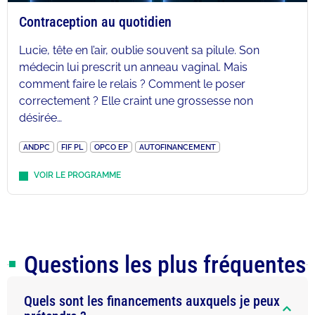
Contraception au quotidien
Lucie, tête en l’air, oublie souvent sa pilule. Son
médecin lui prescrit un anneau vaginal. Mais
comment faire le relais ? Comment le poser
correctement ? Elle craint une grossesse non
désirée…
ANDPC
FIF PL
OPCO EP
AUTOFINANCEMENT
VOIR LE PROGRAMME
Questions les plus fréquentes
Quels sont les financements auxquels je peux