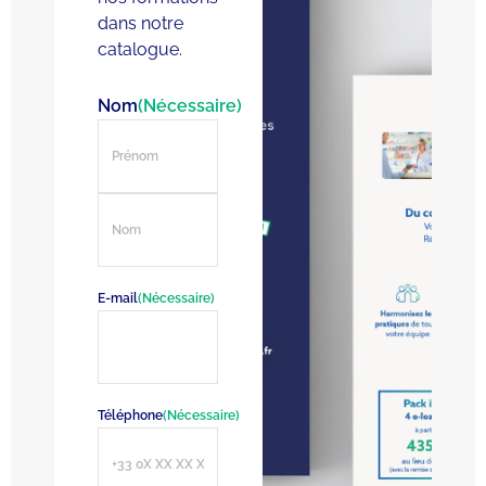
dans notre
catalogue.
Nom
(Nécessaire)
E-mail
(Nécessaire)
Téléphone
(Nécessaire)