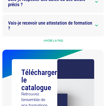
précis ?
Vais-je recevoir une attestation de formation
?
VOIR LA FAQ
Télécharger
le
catalogue
Retrouvez
l’ensemble de
nos formations