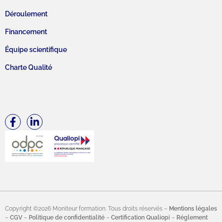
Déroulement
Financement
Équipe scientifique
Charte Qualité
Copyright ©2026 Moniteur formation. Tous droits réservés –
Mentions légales
–
CGV
–
Politique de confidentialité
–
Certification Qualiopi
–
Réglement