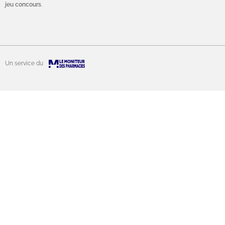
jeu concours
.
Un service du