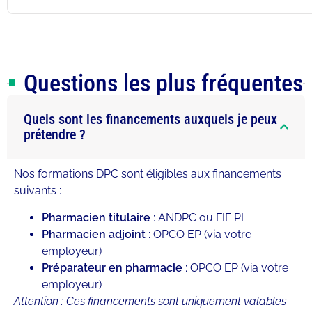
Questions les plus fréquentes
Quels sont les financements auxquels je peux
prétendre ?
Nos formations DPC sont éligibles aux financements
suivants :
Pharmacien titulaire
: ANDPC ou FIF PL
Pharmacien adjoint
: OPCO EP (via votre
employeur)
Préparateur en pharmacie
: OPCO EP (via votre
employeur)
Attention : Ces financements sont uniquement valables