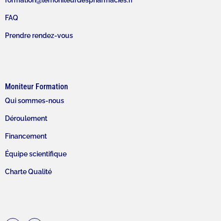
formation@lemoniteurdespharmacies.fr
FAQ
Prendre rendez-vous
Moniteur Formation
Qui sommes-nous
Déroulement
Financement
Équipe scientifique
Charte Qualité