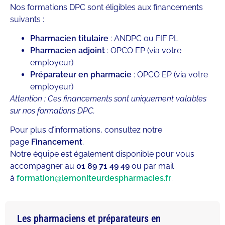
Nos formations DPC sont éligibles aux financements
suivants :
Pharmacien titulaire
: ANDPC ou FIF PL
Pharmacien adjoint
: OPCO EP (via votre
employeur)
Préparateur en pharmacie
: OPCO EP (via votre
employeur)
Attention : Ces financements sont uniquement valables
sur nos formations DPC.
Pour plus d’informations, consultez notre
page
Financement
.
Notre équipe est également disponible pour vous
accompagner au
01 89 71 49 49
ou par mail
à
formation@lemoniteurdespharmacies.fr
.
Les pharmaciens et préparateurs en