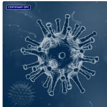
CERTIFIANT DPC