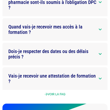
pharmacie sont-ils soumis à l'obligation DPC
?
Quand vais-je recevoir mes accès à la
formation ?
Dois-je respecter des dates ou des délais
précis ?
Vais-je recevoir une attestation de formation
?
VOIR LA FAQ