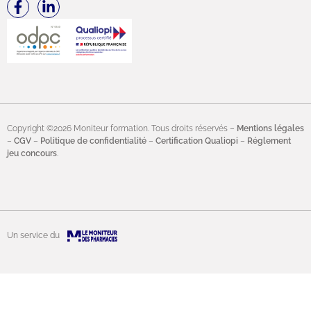
Copyright ©2026 Moniteur formation. Tous droits réservés –
Mentions légales
–
CGV
–
Politique de confidentialité
–
Certification Qualiopi
–
Réglement
jeu concours
.
Un service du