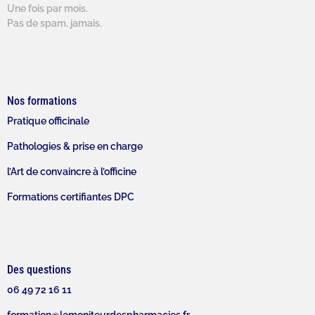
Une fois par mois.
Pas de spam, jamais.
Nos formations
Pratique officinale
Pathologies & prise en charge
l’Art de convaincre à l’officine
Formations certifiantes DPC
Des questions
06 49 72 16 11