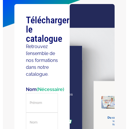
Télécharger
le
catalogue
Retrouvez
l’ensemble de
nos formations
dans notre
catalogue.
Nom
(Nécessaire)