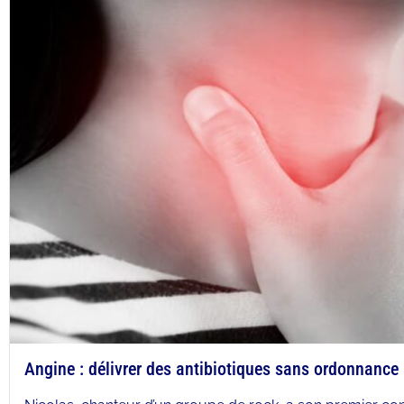
Angine : délivrer des antibiotiques sans ordonnance