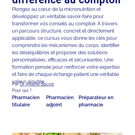
Plongez au cœur de la micronutrition et
développez un véritable savoir‑faire pour
transformer vos conseils au comptoir. À travers
un parcours structuré, concret et directement
applicable, ce cursus vous donne les clés pour
comprendre les mécanismes du corps, identifier
les déséquilibres et proposer des solutions
personnalisées, efficaces et sécurisantes. Une
formation pensée pour renforcer votre expertise
et faire de chaque échange patient une véritable
valeur ajoutée.
Par
Dr Agathe Bacrot
Pour qui ?
Pharmacien
Pharmacien
Préparateur en
titulaire
adjoint
pharmacie