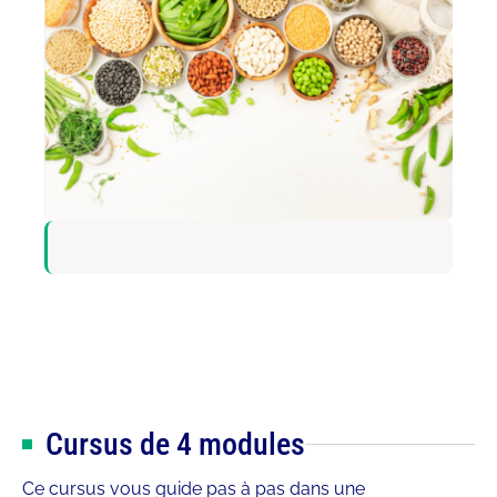
Cursus de 4 modules
Ce cursus vous guide pas à pas dans une