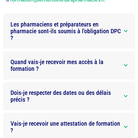
Les pharmaciens et préparateurs en
pharmacie sont-ils soumis à l'obligation DPC
?
Quand vais-je recevoir mes accès à la
formation ?
Dois-je respecter des dates ou des délais
précis ?
Vais-je recevoir une attestation de formation
?