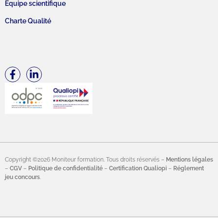
Équipe scientifique
Charte Qualité
Copyright ©2026 Moniteur formation. Tous droits réservés –
Mentions légales
–
CGV
–
Politique de confidentialité
–
Certification Qualiopi
–
Réglement
jeu concours
.