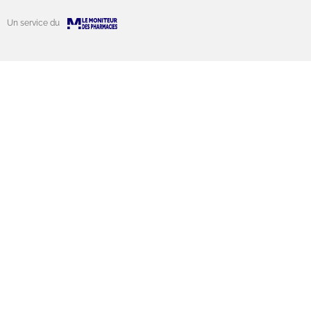
Un service du