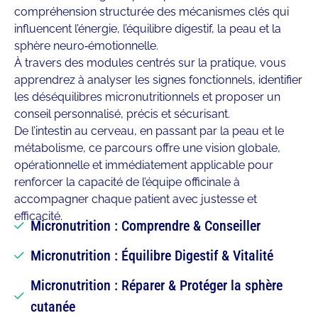
compréhension structurée des mécanismes clés qui
influencent l’énergie, l’équilibre digestif, la peau et la
sphère neuro‑émotionnelle.
À travers des modules centrés sur la pratique, vous
apprendrez à analyser les signes fonctionnels, identifier
les déséquilibres micronutritionnels et proposer un
conseil personnalisé, précis et sécurisant.
De l’intestin au cerveau, en passant par la peau et le
métabolisme, ce parcours offre une vision globale,
opérationnelle et immédiatement applicable pour
renforcer la capacité de l’équipe officinale à
accompagner chaque patient avec justesse et
efficacité.
Micronutrition : Comprendre & Conseiller
Micronutrition : Équilibre Digestif & Vitalité
Micronutrition : Réparer & Protéger la sphère
cutanée