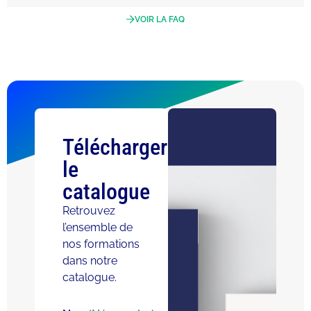
VOIR LA FAQ
Télécharger
le
catalogue
Retrouvez
l’ensemble de
nos formations
dans notre
catalogue.