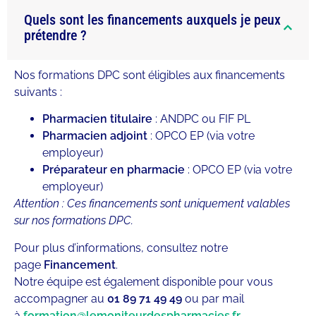
Quels sont les financements auxquels je peux
prétendre ?
Nos formations DPC sont éligibles aux financements
suivants :
Pharmacien titulaire
: ANDPC ou FIF PL
Pharmacien adjoint
: OPCO EP (via votre
employeur)
Préparateur en pharmacie
: OPCO EP (via votre
employeur)
Attention : Ces financements sont uniquement valables
sur nos formations DPC.
Pour plus d’informations, consultez notre
page
Financement
.
Notre équipe est également disponible pour vous
accompagner au
01 89 71 49 49
ou par mail
à
formation@lemoniteurdespharmacies.fr
.