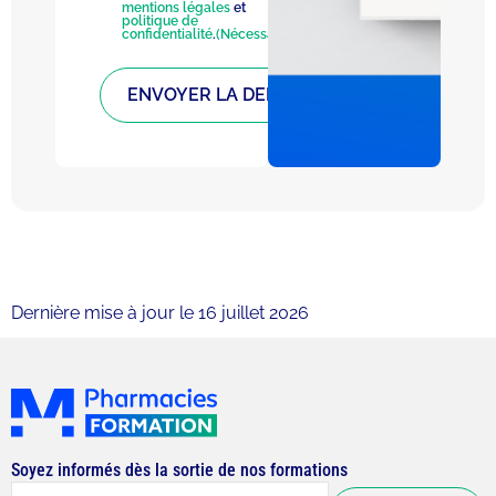
mentions légales
et
politique de
confidentialité
.
(Nécessaire)
Dernière mise à jour le 16 juillet 2026
Soyez informés dès la sortie de nos formations
E-