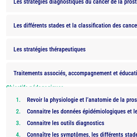
Les stratégies diagnostiques du cancer de la pros
Les différents stades et la classification des cance
Les stratégies thérapeutiques
Traitements associés, accompagnement et éducati
Objectifs pédagogiques
Revoir la physiologie et l’anatomie de la prost
Connaitre les données épidémiologiques et le
Connaitre les outils diagnostics
Connaître les symptômes, les différents stade