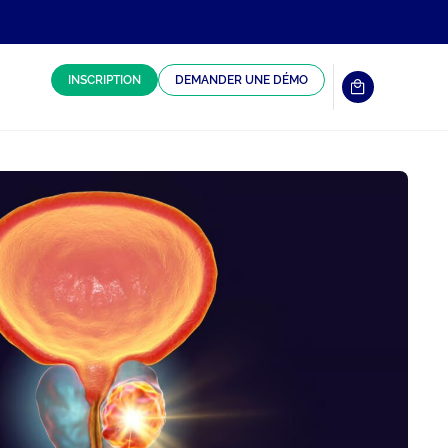
INSCRIPTION
DEMANDER UNE DÉMO