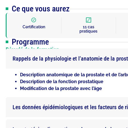
Ce que vous aurez
Certification
11 cas
pratiques
Programme
Déroulé de la formation
Rappels de la physiologie et l’anatomie de la prosta
Description anatomique de la prostate et de l’arb
Description de la fonction prostatique
Modification de la prostate avec l’âge
Les données épidémiologiques et les facteurs de r