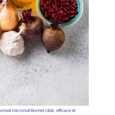
eil micronutritionnel ciblé, efficace et