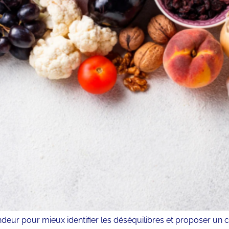
 pour mieux identifier les déséquilibres et proposer un cons