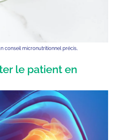
 conseil micronutritionnel précis,
ter le patient en