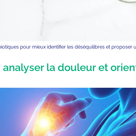
tiques pour mieux identifier les déséquilibres et proposer un
 analyser la douleur et orien