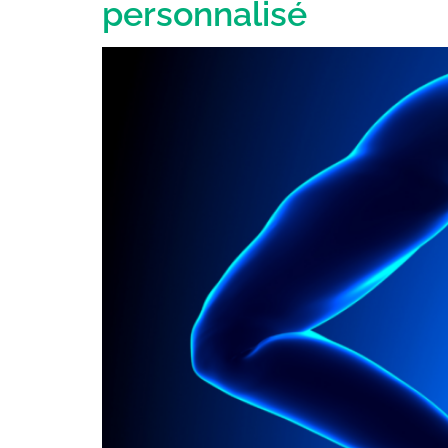
personnalisé