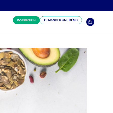
INSCRIPTION
DEMANDER UNE DÉMO