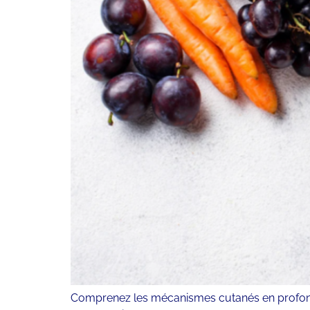
Comprenez les mécanismes cutanés en profondeur