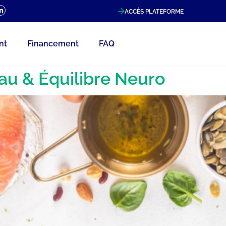
ACCÈS PLATEFORME
nt
Financement
FAQ
eau & Équilibre Neuro