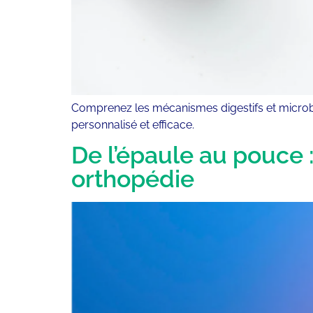
Comprenez les mécanismes digestifs et microbio
personnalisé et efficace.
De l’épaule au pouce :
orthopédie