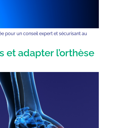
tée pour un conseil expert et sécurisant au
 et adapter l’orthèse