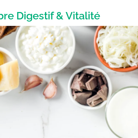
bre Digestif & Vitalité