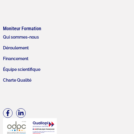
Moniteur Formation
Qui sommes-nous
Déroulement
Financement
Équipe scientifique
Charte Qualité