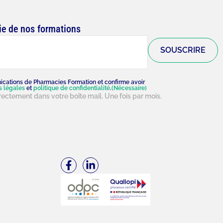
ie de nos formations
ications de Pharmacies Formation et confirme avoir
s légales
et
politique de confidentialité
.
(Nécessaire)
ectement dans votre boîte mail. Une fois par mois.