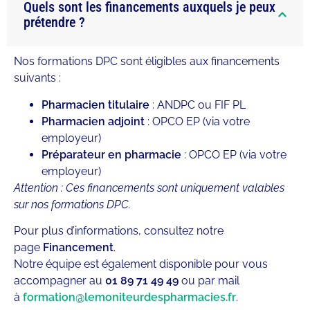
Quels sont les financements auxquels je peux
prétendre ?
Nos formations DPC sont éligibles aux financements
suivants :
Pharmacien titulaire
: ANDPC ou FIF PL
Pharmacien adjoint
: OPCO EP (via votre
employeur)
Préparateur en pharmacie
: OPCO EP (via votre
employeur)
Attention : Ces financements sont uniquement valables
sur nos formations DPC.
Pour plus d’informations, consultez notre
page
Financement
.
Notre équipe est également disponible pour vous
accompagner au
01 89 71 49 49
ou par mail
à
formation@lemoniteurdespharmacies.fr
.