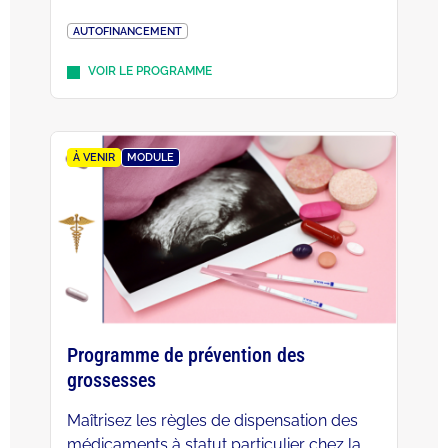
AUTOFINANCEMENT
VOIR LE PROGRAMME
À VENIR
MODULE
Programme de prévention des
grossesses
Maîtrisez les règles de dispensation des
médicaments à statut particulier chez la