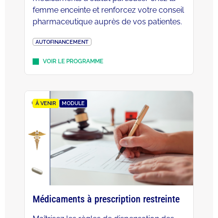
femme enceinte et renforcez votre conseil
pharmaceutique auprès de vos patientes.
AUTOFINANCEMENT
VOIR LE PROGRAMME
À VENIR
MODULE
Médicaments à prescription restreinte