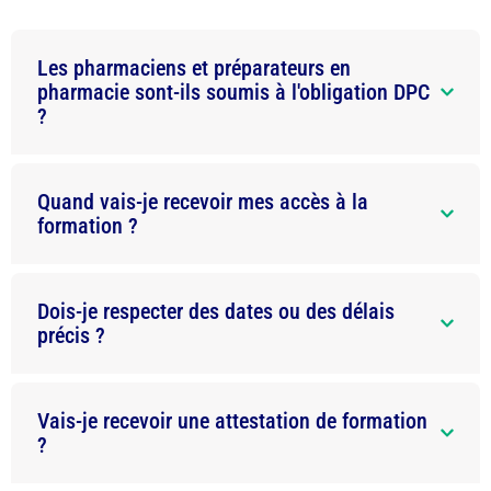
Les pharmaciens et préparateurs en
pharmacie sont-ils soumis à l'obligation DPC
?
Quand vais-je recevoir mes accès à la
formation ?
Dois-je respecter des dates ou des délais
précis ?
Vais-je recevoir une attestation de formation
?