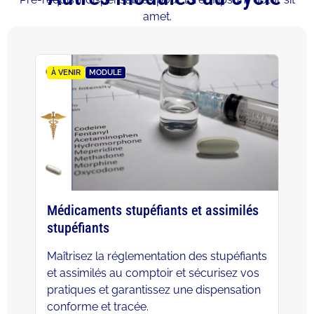
amet.
À VENIR
MODULE
Médicaments stupéfiants et assimilés
stupéfiants
Maîtrisez la réglementation des stupéfiants
et assimilés au comptoir et sécurisez vos
pratiques et garantissez une dispensation
conforme et tracée.