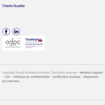
Charte Qualité
Copyright ©2026 Moniteur formation. Tous droits réservés –
Mentions légales
–
CGV
–
Politique de confidentialité
–
Certification Qualiopi
–
Réglement
jeu concours
.