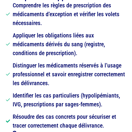
Comprendre les règles de prescription des
médicaments d’exception et vérifier les volets
nécessaires.
Appliquer les obligations liées aux
médicaments dérivés du sang (registre,
conditions de prescription).
Distinguer les médicaments réservés à l’usage
professionnel et savoir enregistrer correctement
les délivrances.
Identifier les cas particuliers (hypolipémiants,
IVG, prescriptions par sages-femmes).
Résoudre des cas concrets pour sécuriser et
tracer correctement chaque délivrance.