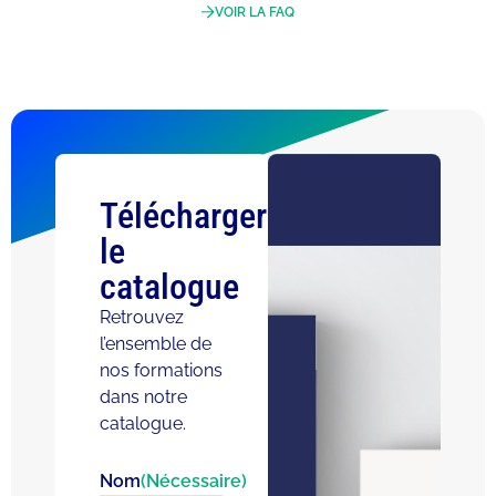
VOIR LA FAQ
Télécharger
le
catalogue
Retrouvez
l’ensemble de
nos formations
dans notre
catalogue.
Nom
(Nécessaire)