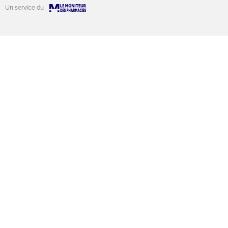
Un service du