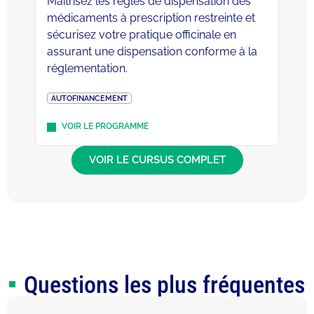
Maîtrisez les règles de dispensation des
médicaments à prescription restreinte et
sécurisez votre pratique officinale en
assurant une dispensation conforme à la
réglementation.
AUTOFINANCEMENT
VOIR LE PROGRAMME
VOIR LE CURSUS COMPLET
Questions les plus fréquentes