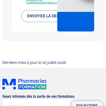
politique de
confidentialité
.
(Nécessaire)
Dernière mise à jour le 16 juillet 2026
Soyez informés dès la sortie de nos formations
E-
mail
(Nécessaire)