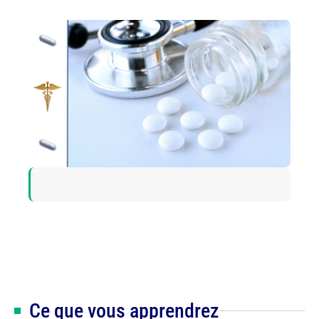
Ce que vous apprendrez