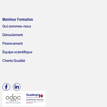
Moniteur Formation
Qui sommes-nous
Déroulement
Financement
Équipe scientifique
Charte Qualité