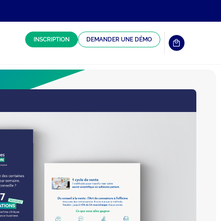
INSCRIPTION
DEMANDER UNE DÉMO