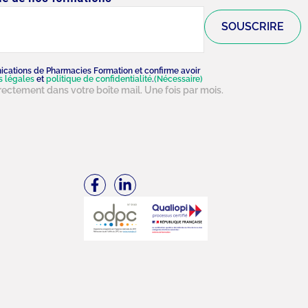
ications de Pharmacies Formation et confirme avoir
s légales
et
politique de confidentialité
.
(Nécessaire)
ectement dans votre boîte mail. Une fois par mois.